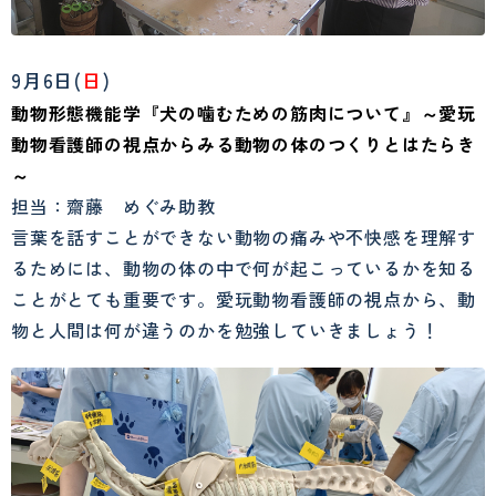
9月6日(
日
)
動物形態機能学『犬の噛むための筋肉について』～愛玩
動物看護師の視点からみる動物の体のつくりとはたらき
～
担当：齋藤 めぐみ助教
言葉を話すことができない動物の痛みや不快感を理解す
るためには、動物の体の中で何が起こっているかを知る
ことがとても重要です。愛玩動物看護師の視点から、動
物と人間は何が違うのかを勉強していきましょう！