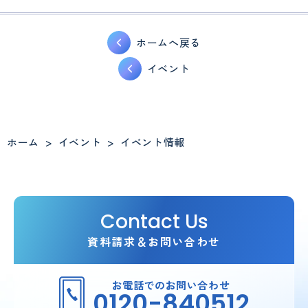
ホームへ戻る
イベント
ホーム
>
イベント
>
イベント情報
Contact Us
資料請求＆お問い合わせ
お電話でのお問い合わせ
0120-840512