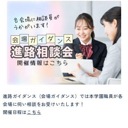
進路ガイダンス（会場ガイダンス）では本学園職員が各
会場に伺い相談をお受けいたします！
開催日程は
こちら