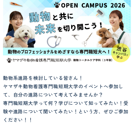
動物系進路を検討している皆さん！
ヤマザキ動物看護専門職短期大学のイベントへ参加し
て、自分の進路について考えてみませんか？
専門職短期大学って何？学びについて知ってみたい！受
験や進路について聞いてみたい！という方、ぜひご参加
ください！！