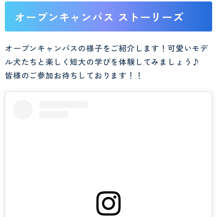
オープンキャンパス ストーリーズ
オープンキャンパスの様子をご紹介します！可愛いモデ
ル犬たちと楽しく短大の学びを体験してみましょう♪
皆様のご参加お待ちしております！！