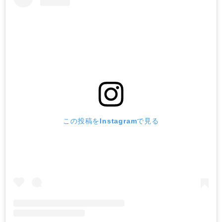
この投稿をInstagramで見る