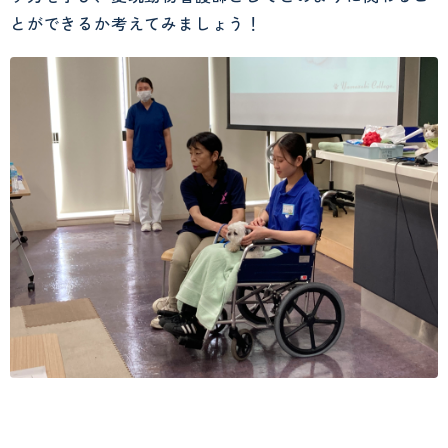
とができるか考えてみましょう！