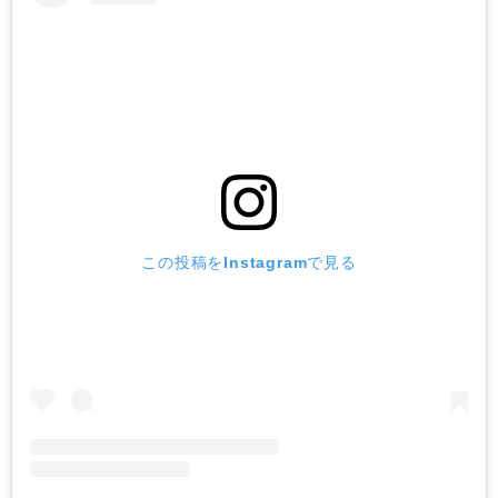
この投稿をInstagramで見る