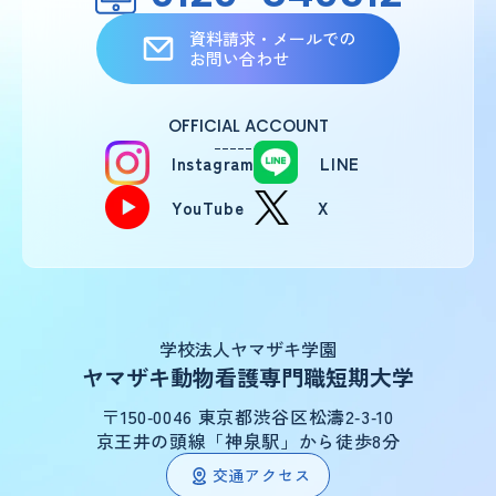
資料請求・メールでの
お問い合わせ
OFFICIAL ACCOUNT
Instagram
LINE
YouTube
X
学校法人ヤマザキ学園
ヤマザキ動物看護専門職短期大学
〒150‑0046 東京都渋谷区松濤2‑3‑10
京王井の頭線「神泉駅」から徒歩8分
交通アクセス