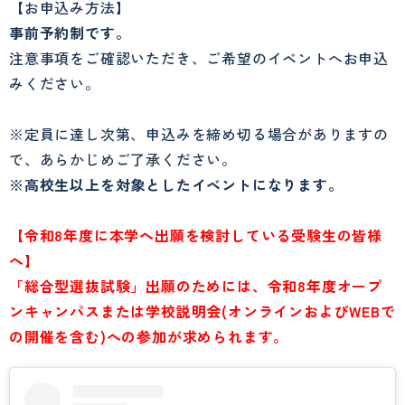
【お申込み方法】
事前予約制です。
注意事項をご確認いただき、ご希望のイベントへお申込
みください。
※定員に達し次第、申込みを締め切る場合がありますの
で、あらかじめご了承ください。
※高校生以上を対象としたイベントになります。
【令和8年度に本学へ出願を検討している受験生の皆様
へ】
「総合型選抜試験」出願のためには、令和8年度オープ
ンキャンパスまたは学校説明会(オンラインおよびWEBで
の開催を含む)への参加が求められます。