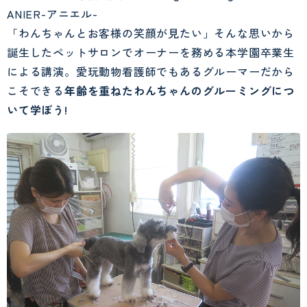
ANIER-アニエル-
「わんちゃんとお客様の笑顔が見たい」そんな思いから
誕生したペットサロンでオーナーを務める本学園卒業生
による講演。愛玩動物看護師でもあるグルーマーだから
こそできる
年齢を重ねたわんちゃんのグルーミングにつ
いて学ぼう!