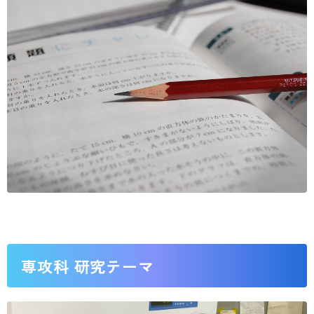
専攻科 研究テーマ