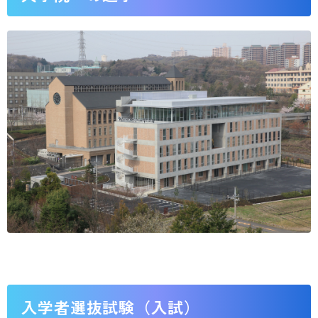
入学者選抜試験（入試）