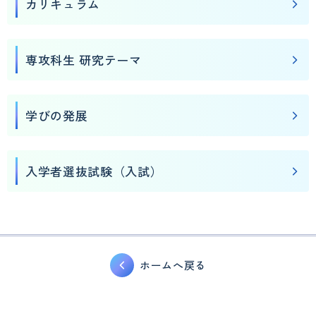
カリキュラム
専攻科生 研究テーマ
学びの発展
入学者選抜試験（入試）
ホームへ戻る