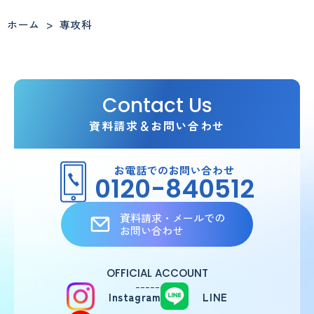
ホーム
>
専攻科
Contact Us
資料請求＆お問い合わせ
お電話でのお問い合わせ
0120-840512
資料請求・メールでの
お問い合わせ
OFFICIAL ACCOUNT
Instagram
LINE