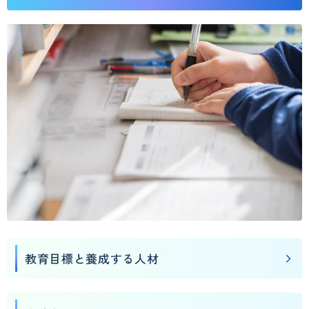
教育目標と養成する人材