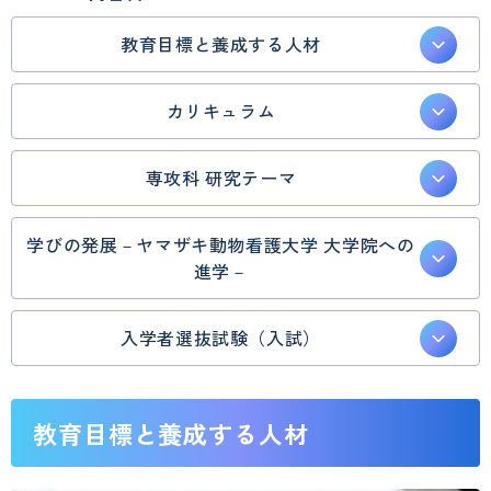
教育目標と養成する人材
カリキュラム
専攻科 研究テーマ
学びの発展－ヤマザキ動物看護大学 大学院への
進学－
入学者選抜試験（入試）
教育目標と養成する人材