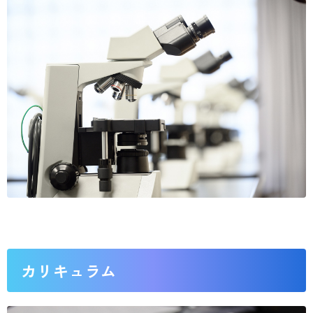
カリキュラム