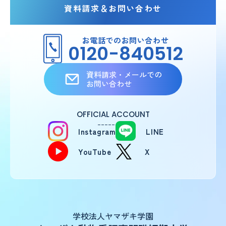
資料請求＆お問い合わせ
お電話でのお問い合わせ
0120-840512
資料請求・メールでの
お問い合わせ
OFFICIAL ACCOUNT
Instagram
LINE
YouTube
X
学校法人ヤマザキ学園