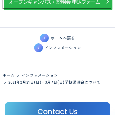
ホームへ戻る
インフォメーション
ホーム
>
インフォメーション
>
2021年2月21日(日)・3月7日(日)学校説明会について
Contact Us