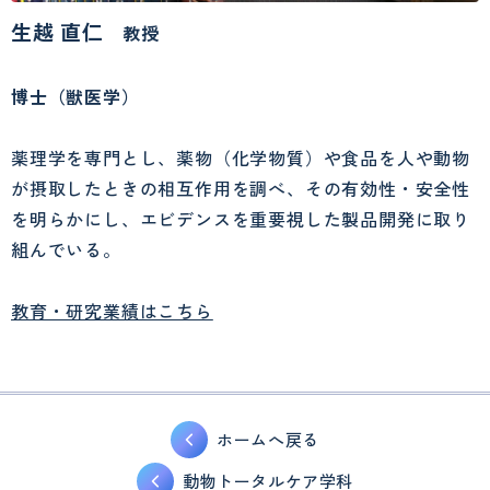
生越 直仁
教授
博士（獣医学）
薬理学を専門とし、薬物（化学物質）や食品を人や動物
が摂取したときの相互作用を調べ、その有効性・安全性
を明らかにし、エビデンスを重要視した製品開発に取り
組んでいる。
教育・研究業績はこちら
ホームへ戻る
動物トータルケア学科