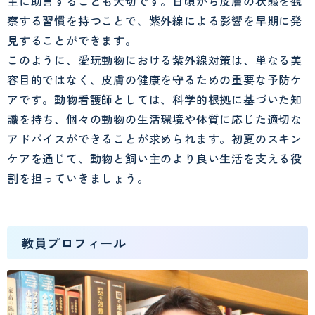
主に助言することも大切です。日頃から皮膚の状態を観
察する習慣を持つことで、紫外線による影響を早期に発
見することができます。
このように、愛玩動物における紫外線対策は、単なる美
容目的ではなく、皮膚の健康を守るための重要な予防ケ
アです。動物看護師としては、科学的根拠に基づいた知
識を持ち、個々の動物の生活環境や体質に応じた適切な
アドバイスができることが求められます。初夏のスキン
ケアを通じて、動物と飼い主のより良い生活を支える役
割を担っていきましょう。
教員プロフィール