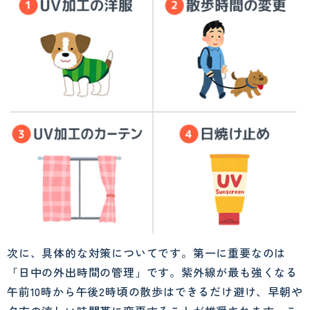
次に、具体的な対策についてです。第一に重要なのは
「日中の外出時間の管理」です。紫外線が最も強くなる
午前10時から午後2時頃の散歩はできるだけ避け、早朝や