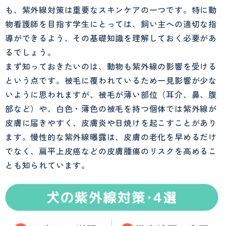
も、紫外線対策は重要なスキンケアの一つです。特に動
物看護師を目指す学生にとっては、飼い主への適切な指
導ができるよう、その基礎知識を理解しておく必要があ
るでしょう。
まず知っておきたいのは、動物も紫外線の影響を受ける
という点です。被毛に覆われているため一見影響が少な
いように思われますが、被毛が薄い部位（耳介、鼻、腹
部など）や、白色・薄色の被毛を持つ個体では紫外線が
皮膚に届きやすく、皮膚炎や日焼けを起こすことがあり
ます。慢性的な紫外線曝露は、皮膚の老化を早めるだけ
でなく、扁平上皮癌などの皮膚腫瘍のリスクを高めるこ
とも知られています。