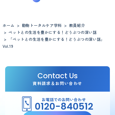
ホーム
>
動物トータルケア学科
>
教員紹介
>
ペットとの生活を豊かにする！どうぶつの深い話
>
「ペットとの生活を豊かにする！どうぶつの深い話」
Vol.19
Contact Us
資料請求＆お問い合わせ
お電話でのお問い合わせ
0120-840512